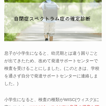
息子が小学生になると、幼児期とは違う困りごと
が出てきたため、改めて発達サポートセンターで
検査を受けることにしました。(このときは、学校
を通さず自分で発達サポートセンターに連絡しま
した。)
小学生になると、検査の種類がWISC(ウィスク)に