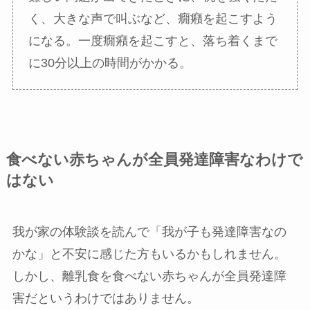
く、大きな声で叫ぶなど、癇癪を起こすよう
になる。一度癇癪を起こすと、落ち着くまで
に30分以上の時間がかかる。
食べない赤ちゃんが全員発達障害なわけで
はない
我が家の体験談を読んで「我が子も発達障害なの
かな」と不安に感じた方もいるかもしれません。
しかし、離乳食を食べない赤ちゃんが全員発達障
害だというわけではありません。