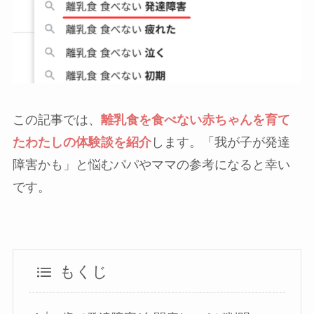
この記事では、
離乳食を食べない赤ちゃんを育て
たわたしの体験談を紹介
します。「我が子が発達
障害かも」と悩むパパやママの参考になると幸い
です。
もくじ