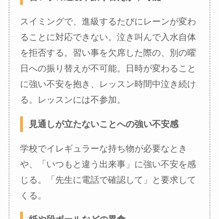
スイミングで、進級するたびにレーンが変わ
ることに対応できない。泣き叫んで入水自体
を拒否する。習い事を欠席した際の、別の曜
日への振り替えが不可能。日時が変わること
に強い不安を抱き、レッスン時間中泣き続け
る。レッスンには不参加。
見通しが立たないことへの強い不安感
学校でイレギュラーな持ち物が必要なとき
や、「いつもと違う出来事」に強い不安を感
じる。「先生に電話で確認して」と要求して
くる。