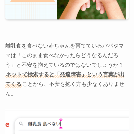
離乳食を食べない赤ちゃんを育てているパパやマ
マは「このまま食べなかったらどうなるんだろ
う」と不安を抱えているのではないでしょうか？
ネットで検索すると「発達障害」という言葉が出
てくる
ことから、不安を抱く方も少なくありませ
ん。