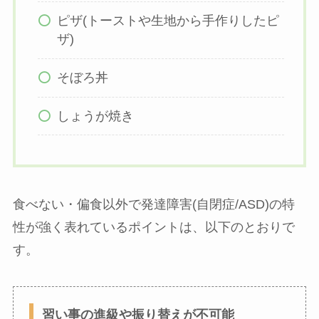
ピザ(トーストや生地から手作りしたピ
ザ)
そぼろ丼
しょうが焼き
食べない・偏食以外で発達障害(自閉症/ASD)の特
性が強く表れているポイントは、以下のとおりで
す。
習い事の進級や振り替えが不可能