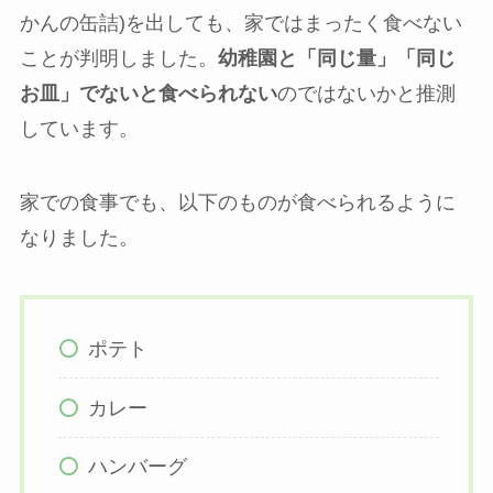
かんの缶詰)を出しても、家ではまったく食べない
ことが判明しました。
幼稚園と「同じ量」「同じ
お皿」でないと食べられない
のではないかと推測
しています。
家での食事でも、以下のものが食べられるように
なりました。
ポテト
カレー
ハンバーグ