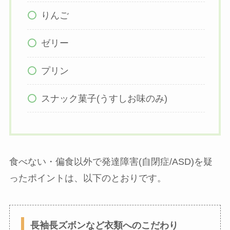
りんご
ゼリー
プリン
スナック菓子(うすしお味のみ)
食べない・偏食以外で発達障害(自閉症/ASD)を疑
ったポイントは、以下のとおりです。
長袖長ズボンなど衣類へのこだわり