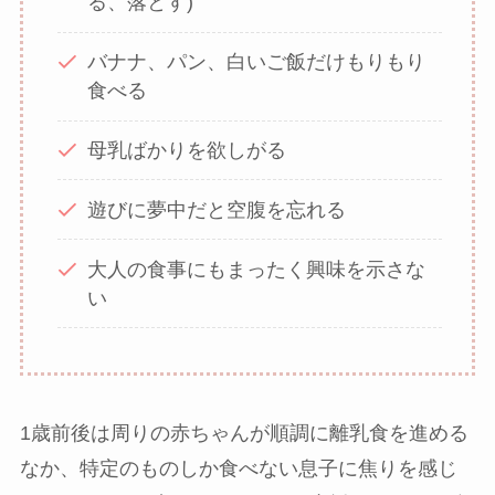
る、落とす)
バナナ、パン、白いご飯だけもりもり
食べる
母乳ばかりを欲しがる
遊びに夢中だと空腹を忘れる
大人の食事にもまったく興味を示さな
い
1歳前後は周りの赤ちゃんが順調に離乳食を進める
なか、特定のものしか食べない息子に焦りを感じ