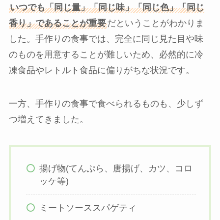
いつでも「同じ量」「同じ味」「同じ色」「同じ
香り」であることが重要
だということがわかりま
した。手作りの食事では、完全に同じ見た目や味
のものを用意することが難しいため、必然的に冷
凍食品やレトルト食品に偏りがちな状況です。
一方、手作りの食事で食べられるものも、少しず
つ増えてきました。
揚げ物(てんぷら、唐揚げ、カツ、コロ
ッケ等)
ミートソーススパゲティ