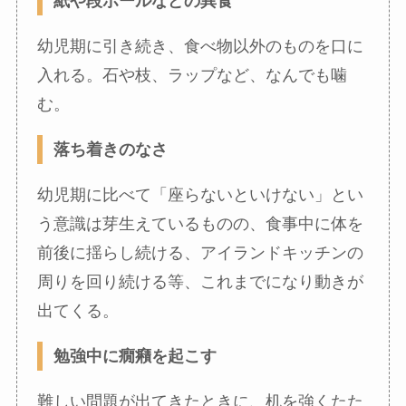
紙や段ボールなどの異食
幼児期に引き続き、食べ物以外のものを口に
入れる。石や枝、ラップなど、なんでも噛
む。
落ち着きのなさ
幼児期に比べて「座らないといけない」とい
う意識は芽生えているものの、食事中に体を
前後に揺らし続ける、アイランドキッチンの
周りを回り続ける等、これまでになり動きが
出てくる。
勉強中に癇癪を起こす
難しい問題が出てきたときに、机を強くたた