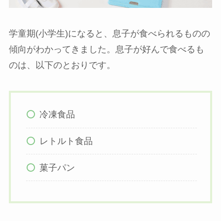
学童期(小学生)になると、息子が食べられるものの
傾向がわかってきました。息子が好んで食べるも
のは、以下のとおりです。
冷凍食品
レトルト食品
菓子パン