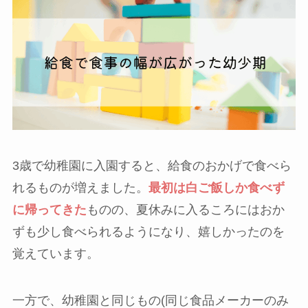
3歳で幼稚園に入園すると、給食のおかげで食べら
れるものが増えました。
最初は白ご飯しか食べず
に帰ってきた
ものの、夏休みに入るころにはおか
ずも少し食べられるようになり、嬉しかったのを
覚えています。
一方で、幼稚園と同じもの(同じ食品メーカーのみ