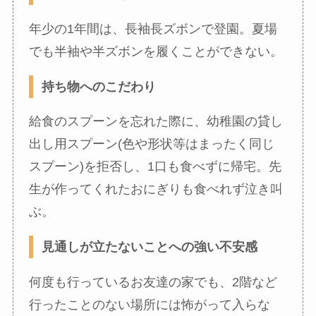
年少の1年間は、長袖長ズボンで登園。夏場
でも半袖や半ズボンを履くことができない。
持ち物へのこだわり
給食のスプーンを忘れた際に、幼稚園の貸し
出し用スプーン(色や形状等はまったく同じ
スプーン)を拒否し、1口も食べずに帰宅。先
生が作ってくれたおにぎりも食べれず泣き叫
ぶ。
見通しが立たないことへの強い不安感
何度も行っているお友達の家でも、2階など
行ったことのない場所には怖がって入らな