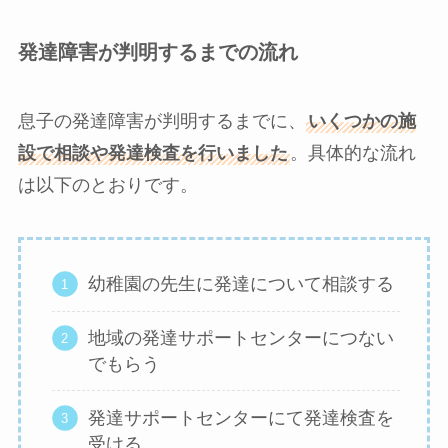
発達障害が判明するまでの流れ
息子の発達障害が判明するまでに、
いくつかの施
設で相談や発達検査を行いました
。具体的な流れ
は以下のとおりです。
幼稚園の先生に発達について相談する
地域の発達サポートセンターにつない
でもらう
発達サポートセンターにて発達検査を
受ける