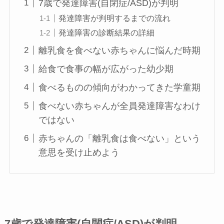
7歳で発達障害(自閉症/ASD)が判明
発達障害が判明するまでの流れ
発達障害の診断結果の詳細
離乳食を食べない赤ちゃんに悩んだ時期
給食で食事の幅が広がった幼少期
食べるものの傾向がわかってきた学童期
食べない赤ちゃんが全員発達障害なわけ
ではない
赤ちゃんの「離乳食は食べない」という
意思を受け止めよう
7歳で発達障害(自閉症/ASD)が判明