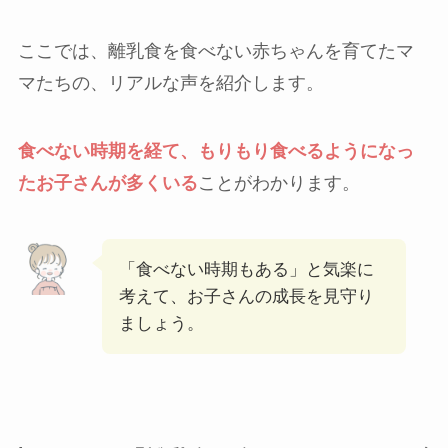
ここでは、離乳食を食べない赤ちゃんを育てたマ
マたちの、リアルな声を紹介します。
食べない時期を経て、もりもり食べるようになっ
たお子さんが多くいる
ことがわかります。
「食べない時期もある」と気楽に
考えて、お子さんの成長を見守り
ましょう。