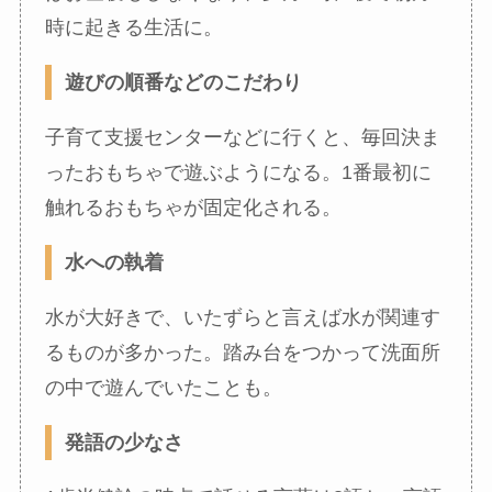
時に起きる生活に。
遊びの順番などのこだわり
子育て支援センターなどに行くと、毎回決ま
ったおもちゃで遊ぶようになる。1番最初に
触れるおもちゃが固定化される。
水への執着
水が大好きで、いたずらと言えば水が関連す
るものが多かった。踏み台をつかって洗面所
の中で遊んでいたことも。
発語の少なさ