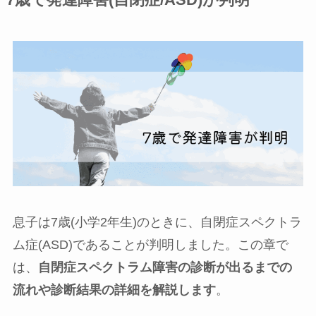
息子は7歳(小学2年生)のときに、自閉症スペクトラ
ム症(ASD)であることが判明しました。この章で
は、
自閉症スペクトラム障害の診断が出るまでの
流れや診断結果の詳細を解説します
。