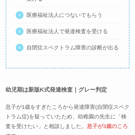
医療福祉法人につないでもらう
医療福祉法人で発達検査を受ける
自閉症スペクトラム障害の診断が出る
幼児期は新版K式発達検査｜グレー判定
息子が1歳をすぎたころから発達障害(自閉症スペク
トラム症)を疑っていたため、幼稚園の先生に「検
査を受けたい」と相談しました。
息子が3歳のころ